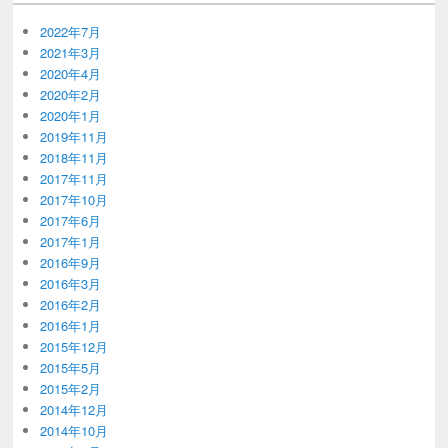
2022年7月
2021年3月
2020年4月
2020年2月
2020年1月
2019年11月
2018年11月
2017年11月
2017年10月
2017年6月
2017年1月
2016年9月
2016年3月
2016年2月
2016年1月
2015年12月
2015年5月
2015年2月
2014年12月
2014年10月