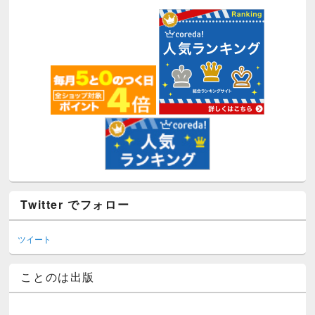
Twitter でフォロー
ツイート
ことのは出版