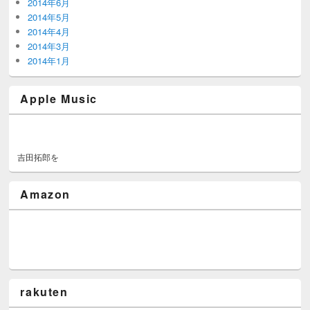
2014年6月
2014年5月
2014年4月
2014年3月
2014年1月
Apple Music
吉田拓郎を
Amazon
rakuten