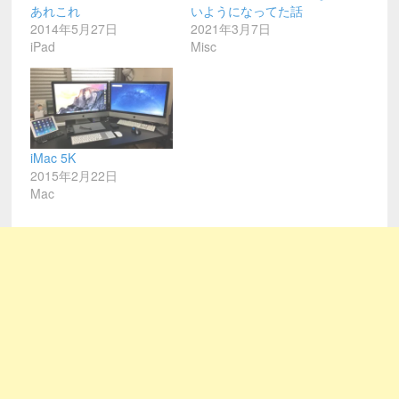
あれこれ
いようになってた話
2014年5月27日
2021年3月7日
iPad
Misc
iMac 5K
2015年2月22日
Mac